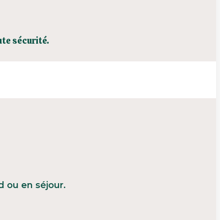
te sécurité.
 ou en séjour.