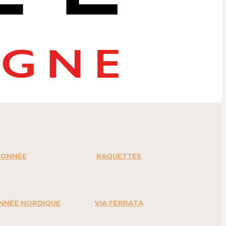
DONNÉE
RAQUETTES
ONNÉE NORDIQUE
VIA FERRATA