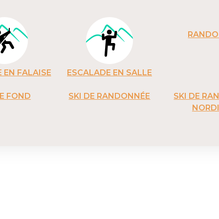
RANDO
 EN FALAISE
ESCALADE EN SALLE
DE FOND
SKI DE RANDONNÉE
SKI DE R
NORD