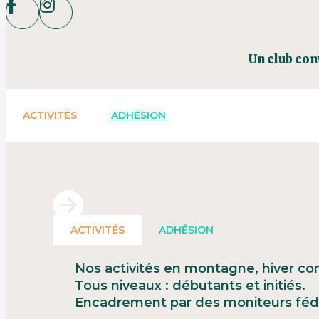
Un club con
ACTIVITÉS
ADHÉSION
ACTIVITÉS
ADHÉSION
Nos activités en montagne, hiver co
Tous niveaux : débutants et initiés.
Encadrement par des moniteurs féd