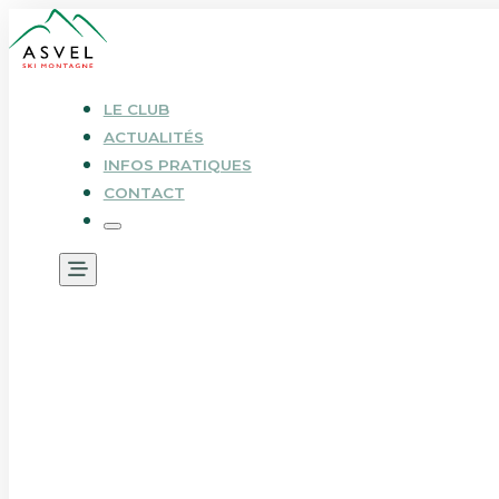
LE CLUB
ACTUALITÉS
INFOS PRATIQUES
CONTACT