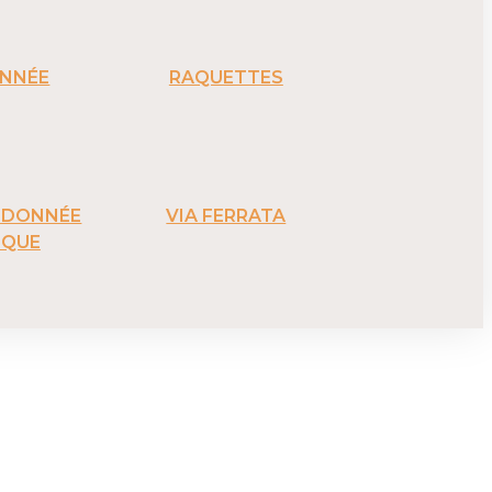
NNÉE
RAQUETTES
ANDONNÉE
VIA FERRATA
IQUE