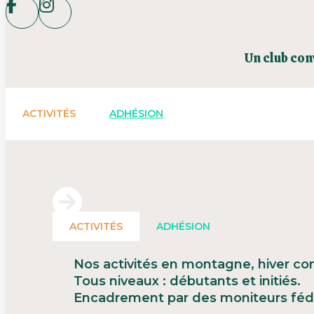
Un club con
ACTIVITÉS
ADHÉSION
ACTIVITÉS
ADHÉSION
Nos activités en montagne, hiver co
Tous niveaux : débutants et initiés.
Encadrement par des moniteurs féd