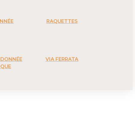
NNÉE
RAQUETTES
ANDONNÉE
VIA FERRATA
IQUE