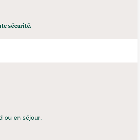
te sécurité.
 ou en séjour.