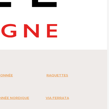
DONNÉE
RAQUETTES
ONNÉE NORDIQUE
VIA FERRATA