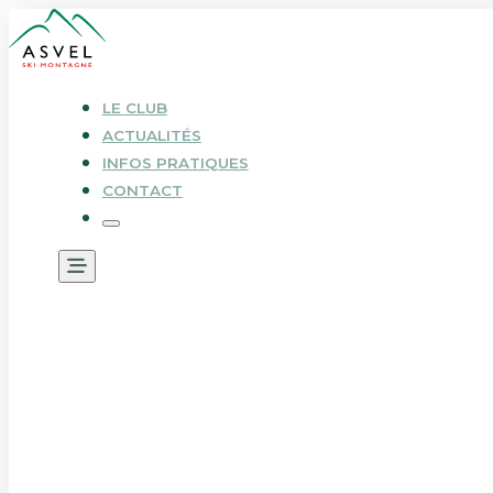
LE CLUB
ACTUALITÉS
INFOS PRATIQUES
CONTACT