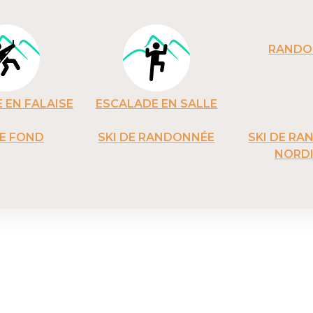
RANDO
 EN FALAISE
ESCALADE EN SALLE
DE FOND
SKI DE RANDONNÉE
SKI DE R
NORD