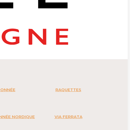
DONNÉE
RAQUETTES
ONNÉE NORDIQUE
VIA FERRATA