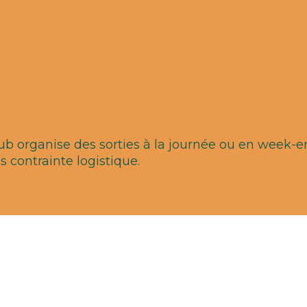
b organise des sorties à la journée ou en week-end
contrainte logistique.