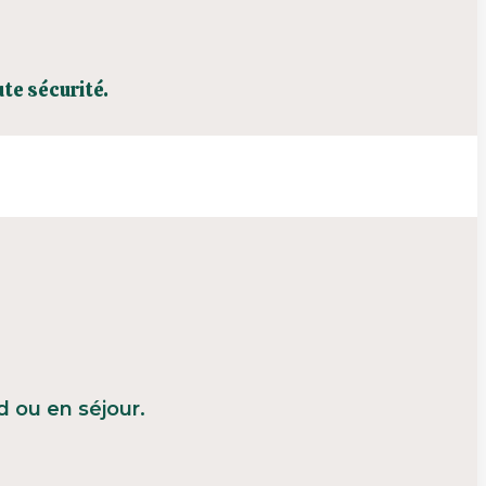
te sécurité.
 ou en séjour.