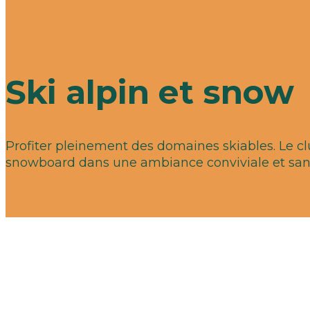
Ski alpin et snow
Profiter pleinement des domaines skiables. Le clu
snowboard dans une ambiance conviviale et sans 