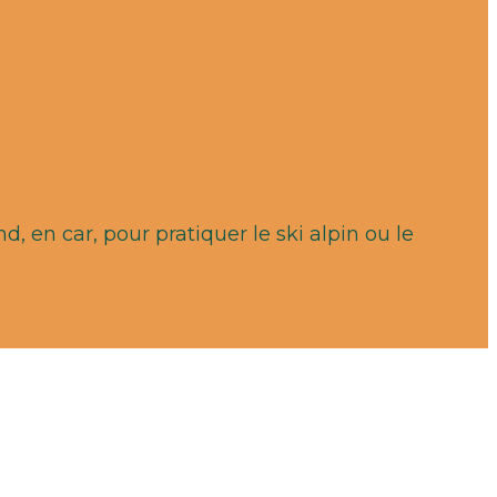
, en car, pour pratiquer le ski alpin ou le