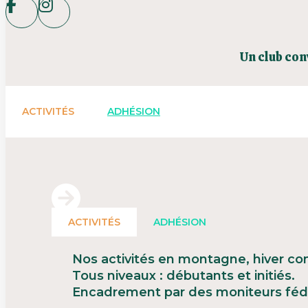
Un club con
ACTIVITÉS
ADHÉSION
ACTIVITÉS
ADHÉSION
Nos activités en montagne, hiver co
Tous niveaux : débutants et initiés.
Encadrement par des moniteurs féd