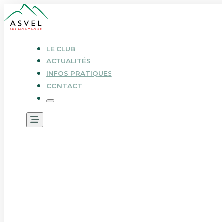
LE CLUB
ACTUALITÉS
INFOS PRATIQUES
CONTACT