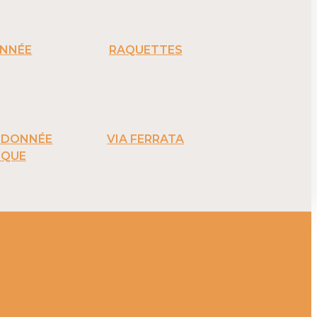
NNÉE
RAQUETTES
ANDONNÉE
VIA FERRATA
IQUE