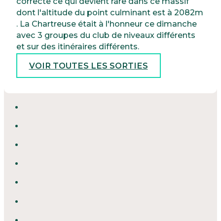
correcte ce qui devient rare dans ce massif
dont l'altitude du point culminant est à 2082m
. La Chartreuse était à l'honneur ce dimanche
avec 3 groupes du club de niveaux différents
et sur des itinéraires différents.
VOIR TOUTES LES SORTIES