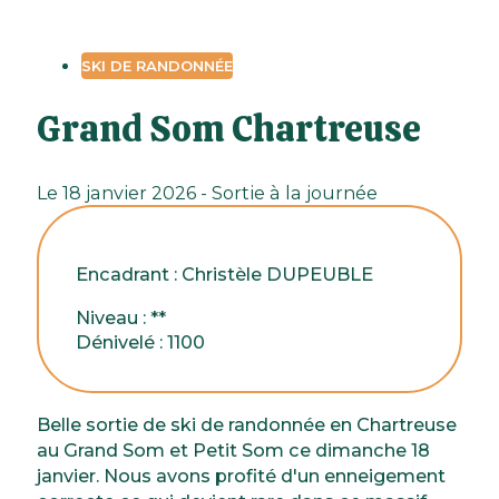
SKI DE RANDONNÉE
Grand Som Chartreuse
Le 18 janvier 2026 - Sortie à la journée
Encadrant : Christèle DUPEUBLE
Niveau : **
Dénivelé : 1100
Belle sortie de ski de randonnée en Chartreuse
au Grand Som et Petit Som ce dimanche 18
janvier. Nous avons profité d'un enneigement