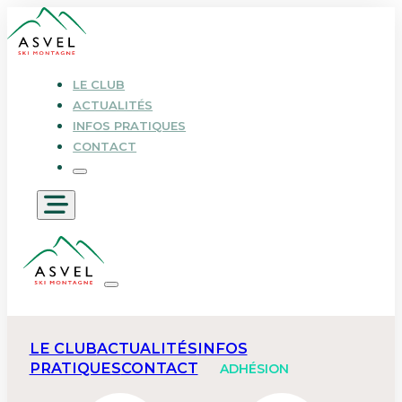
LE CLUB
ACTUALITÉS
INFOS PRATIQUES
CONTACT
LE CLUB
ACTUALITÉS
INFOS
PRATIQUES
CONTACT
ADHÉSION