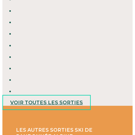
VOIR TOUTES LES SORTIES
LES AUTRES SORTIES SKI DE