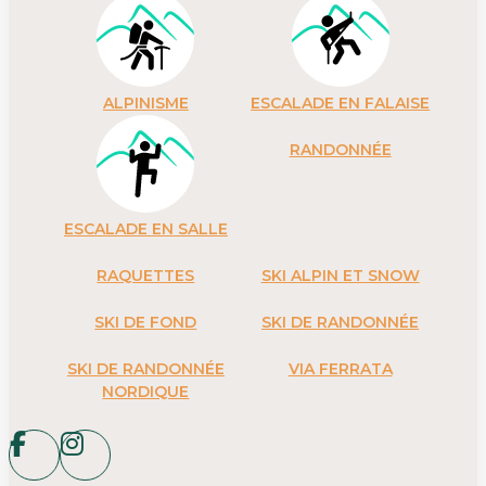
ALPINISME
ESCALADE EN FALAISE
RANDONNÉE
ESCALADE EN SALLE
RAQUETTES
SKI ALPIN ET SNOW
SKI DE FOND
SKI DE RANDONNÉE
SKI DE RANDONNÉE
VIA FERRATA
NORDIQUE