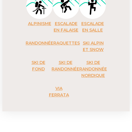
ALPINISME
ESCALADE
ESCALADE
EN FALAISE
EN SALLE
RANDONNÉE
RAQUETTES
SKI ALPIN
ET SNOW
SKI DE
SKI DE
SKI DE
FOND
RANDONNÉE
RANDONNÉE
NORDIQUE
VIA
FERRATA