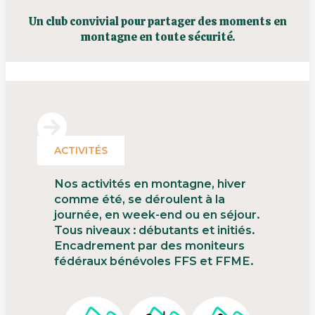
Un club convivial pour partager des moments en
montagne en toute sécurité.
ACTIVITÉS
Nos activités en montagne, hiver
comme été, se déroulent à la
journée, en week-end ou en séjour.
Tous niveaux : débutants et initiés.
Encadrement par des moniteurs
fédéraux bénévoles FFS et FFME.