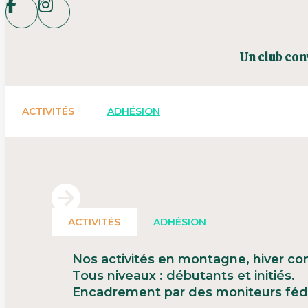
Un club con
ACTIVITÉS
ADHÉSION
ACTIVITÉS
ADHÉSION
Nos activités en montagne, hiver co
Tous niveaux : débutants et initiés.
Encadrement par des moniteurs féd