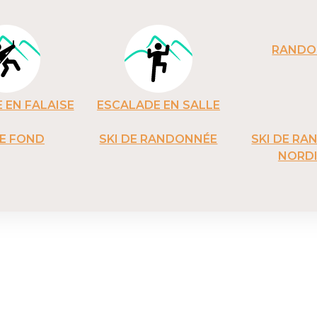
RANDO
 EN FALAISE
ESCALADE EN SALLE
DE FOND
SKI DE RANDONNÉE
SKI DE R
NORD