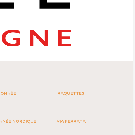
DONNÉE
RAQUETTES
ONNÉE NORDIQUE
VIA FERRATA