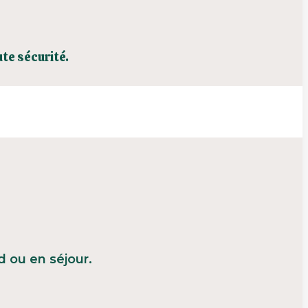
te sécurité.
 ou en séjour.