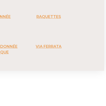
NNÉE
RAQUETTES
ANDONNÉE
VIA FERRATA
IQUE