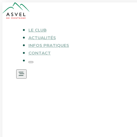
LE CLUB
ACTUALITÉS
INFOS PRATIQUES
CONTACT