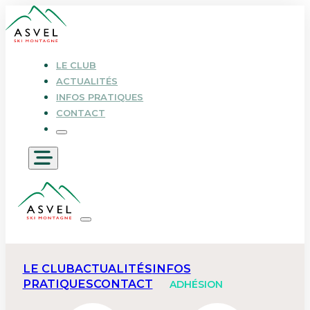
LE CLUB
ACTUALITÉS
INFOS PRATIQUES
CONTACT
LE CLUB
ACTUALITÉS
INFOS
PRATIQUES
CONTACT
ADHÉSION