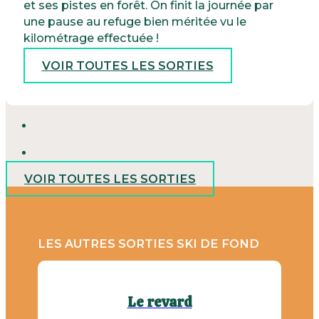
et ses pistes en forêt. On finit la journée par
une pause au refuge bien méritée vu le
kilométrage effectuée !
VOIR TOUTES LES SORTIES
VOIR TOUTES LES SORTIES
LES AUTRES SORTIES SKI DE FOND
Le revard