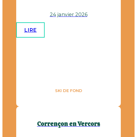
24 janvier 2026
LIRE
SKI DE FOND
Corrençon en Vercors