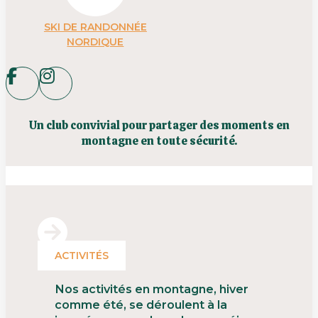
SKI DE RANDONNÉE
NORDIQUE
Un club convivial pour partager des moments en
montagne en toute sécurité.
ACTIVITÉS
Nos activités en montagne, hiver
comme été, se déroulent à la