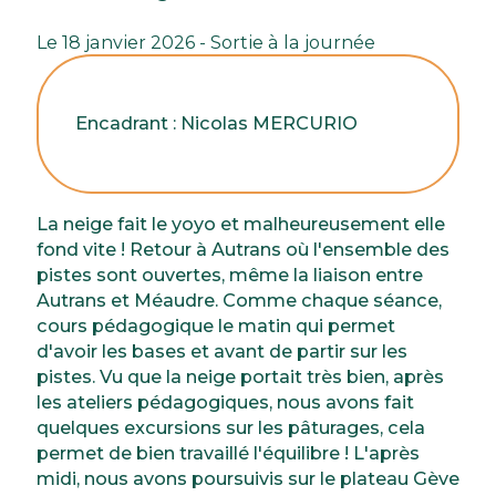
Le 18 janvier 2026 - Sortie à la journée
Encadrant : Nicolas MERCURIO
La neige fait le yoyo et malheureusement elle
fond vite ! Retour à Autrans où l'ensemble des
pistes sont ouvertes, même la liaison entre
Autrans et Méaudre. Comme chaque séance,
cours pédagogique le matin qui permet
d'avoir les bases et avant de partir sur les
pistes. Vu que la neige portait très bien, après
les ateliers pédagogiques, nous avons fait
quelques excursions sur les pâturages, cela
permet de bien travaillé l'équilibre ! L'après
midi, nous avons poursuivis sur le plateau Gève