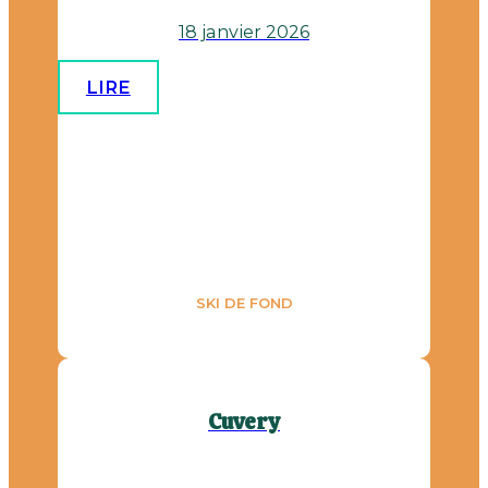
18 janvier 2026
LIRE
SKI DE FOND
Cuvery