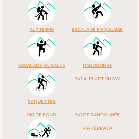
ALPINISME
ESCALADE EN FALAISE
ESCALADE EN SALLE
RANDONNÉE
SKI ALPIN ET SNOW
RAQUETTES
SKI DE FOND
SKI DE RANDONNÉE
VIA FERRATA