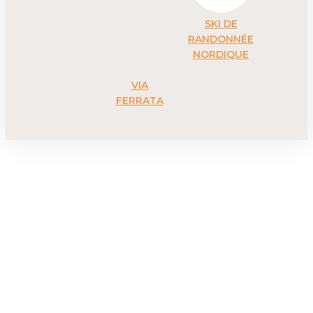
SKI DE
RANDONNÉE
NORDIQUE
VIA
FERRATA