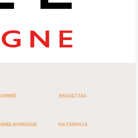
DONNÉE
RAQUETTES
ONNÉE NORDIQUE
VIA FERRATA