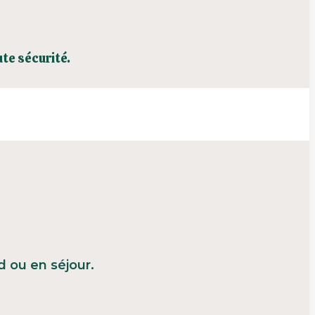
te sécurité.
 ou en séjour.