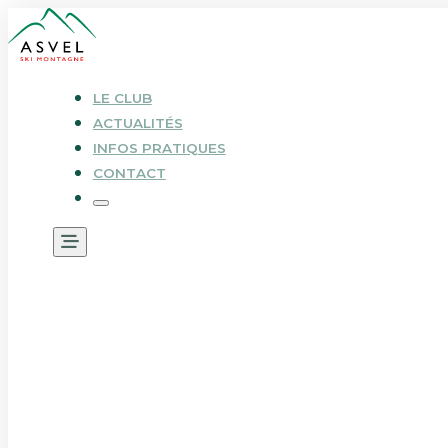
LE CLUB
ACTUALITÉS
INFOS PRATIQUES
CONTACT