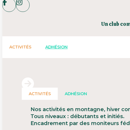
Un club con
ACTIVITÉS
ADHÉSION
ACTIVITÉS
ADHÉSION
Nos activités en montagne, hiver co
Tous niveaux : débutants et initiés.
Encadrement par des moniteurs féd