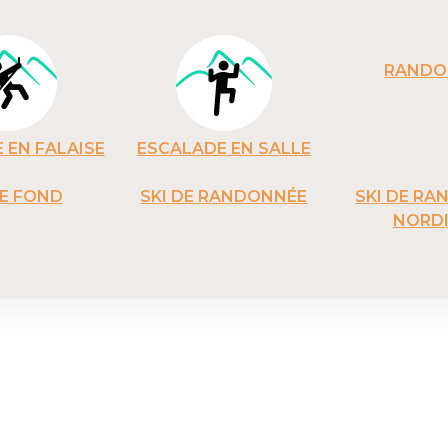
RANDO
 EN FALAISE
ESCALADE EN SALLE
DE FOND
SKI DE RANDONNÉE
SKI DE R
NORD