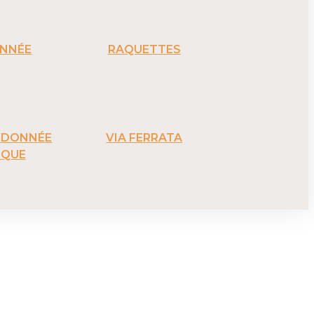
NNÉE
RAQUETTES
ANDONNÉE
VIA FERRATA
IQUE