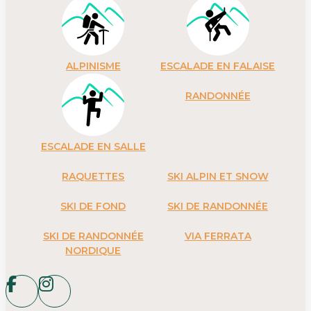
ALPINISME
ESCALADE EN FALAISE
RANDONNÉE
ESCALADE EN SALLE
RAQUETTES
SKI ALPIN ET SNOW
SKI DE FOND
SKI DE RANDONNÉE
SKI DE RANDONNÉE
VIA FERRATA
NORDIQUE