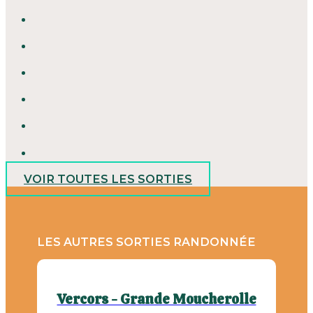
VOIR TOUTES LES SORTIES
LES AUTRES SORTIES RANDONNÉE
Vercors - Grande Moucherolle