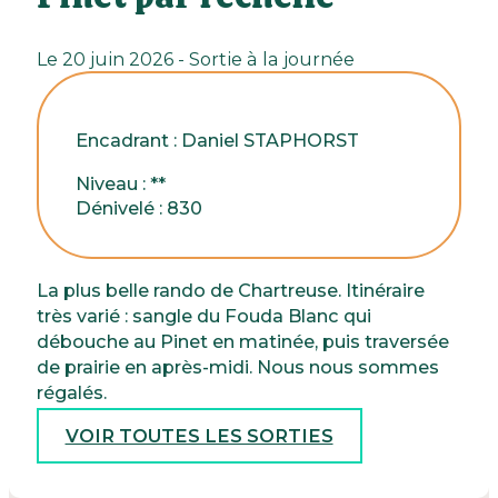
Le 20 juin 2026 - Sortie à la journée
Encadrant : Daniel STAPHORST
Niveau : **
Dénivelé : 830
La plus belle rando de Chartreuse. Itinéraire
très varié : sangle du Fouda Blanc qui
débouche au Pinet en matinée, puis traversée
de prairie en après-midi. Nous nous sommes
régalés.
VOIR TOUTES LES SORTIES