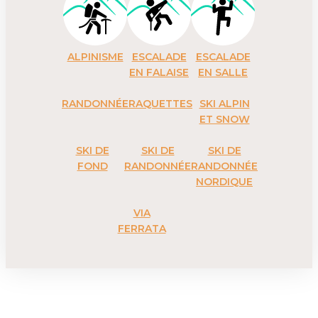
ALPINISME
ESCALADE
ESCALADE
EN FALAISE
EN SALLE
RANDONNÉE
RAQUETTES
SKI ALPIN
ET SNOW
SKI DE
SKI DE
SKI DE
FOND
RANDONNÉE
RANDONNÉE
NORDIQUE
VIA
FERRATA