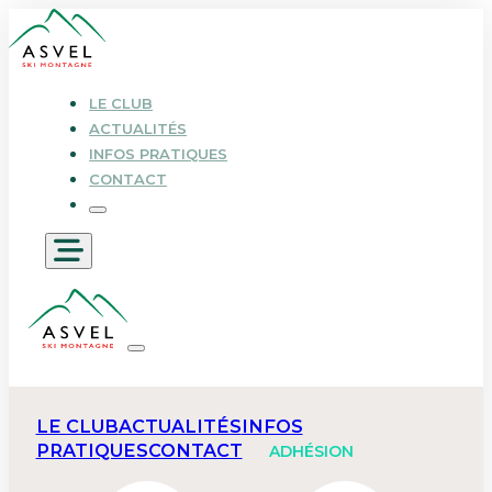
LE CLUB
ACTUALITÉS
INFOS PRATIQUES
CONTACT
LE CLUB
ACTUALITÉS
INFOS
PRATIQUES
CONTACT
ADHÉSION