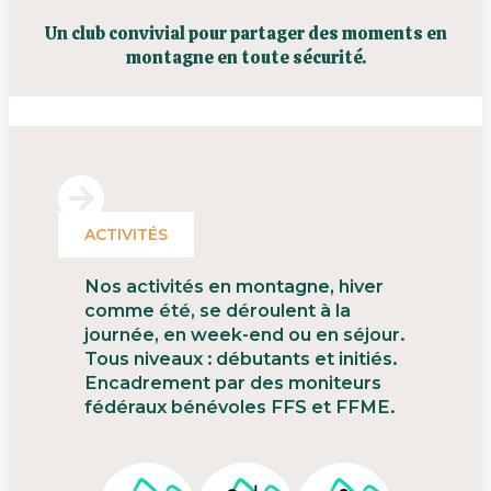
Un club convivial pour partager des moments en
montagne en toute sécurité.
ACTIVITÉS
Nos activités en montagne, hiver
comme été, se déroulent à la
journée, en week-end ou en séjour.
Tous niveaux : débutants et initiés.
Encadrement par des moniteurs
fédéraux bénévoles FFS et FFME.