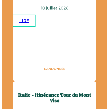
18 juillet 2026
LIRE
RANDONNÉE
Italie - Itinérance Tour du Mont
Viso