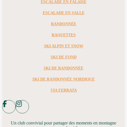
ESCALADE EN FALAISE
ESCALADE EN SALLE
RANDONNÉE
RAQUETTES
SKI ALPIN ET SNOW
SKI DE FOND
SKI DE RANDONNÉE
SKI DE RANDONNÉE NORDIQUE
VIA FERRATA
Un club convivial pour partager des moments en montagne