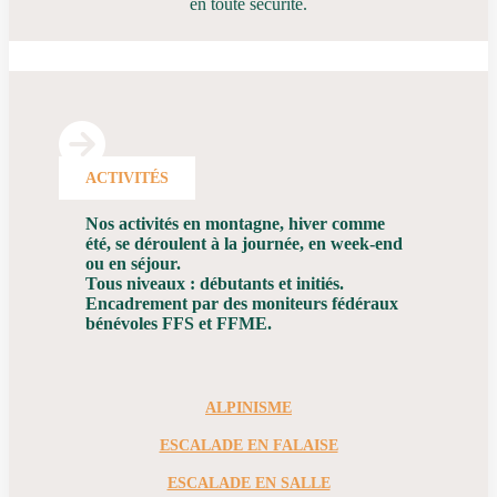
en toute sécurité.
ACTIVITÉS
Nos activités en montagne, hiver comme
été, se déroulent à la journée, en week-end
ou en séjour.
Tous niveaux : débutants et initiés.
Encadrement par des moniteurs fédéraux
bénévoles FFS et FFME.
ALPINISME
ESCALADE EN FALAISE
ESCALADE EN SALLE