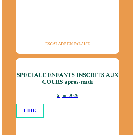
ESCALADE EN FALAISE
SPECIALE ENFANTS INSCRITS AUX
COURS après-midi
6 juin 2026
LIRE