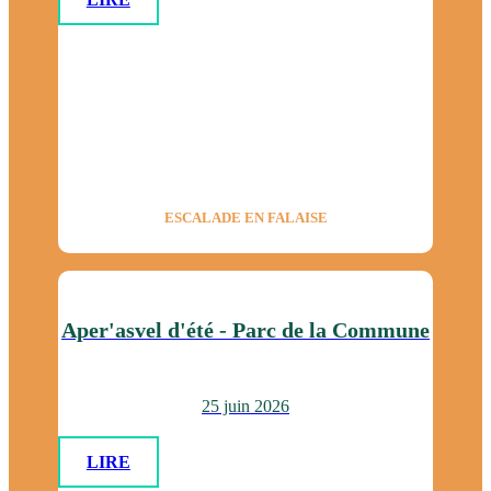
ESCALADE EN FALAISE
Aper'asvel d'été - Parc de la Commune
25 juin 2026
LIRE