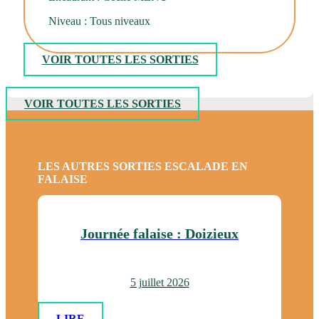
Niveau : Tous niveaux
VOIR TOUTES LES SORTIES
VOIR TOUTES LES SORTIES
LES AUTRES SORTIES ESCALADE EN
FALAISE
Journée falaise : Doizieux
5 juillet 2026
LIRE