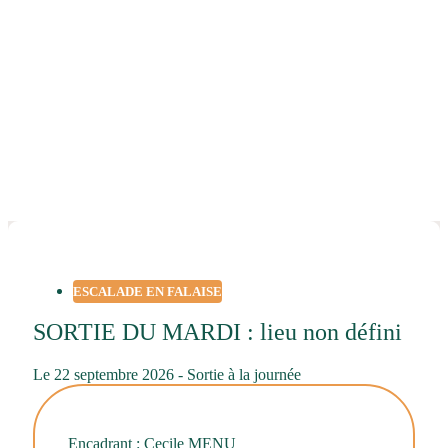
ESCALADE EN FALAISE
SORTIE DU MARDI : lieu non défini
Le 22 septembre 2026 - Sortie à la journée
Encadrant : Cecile MENU