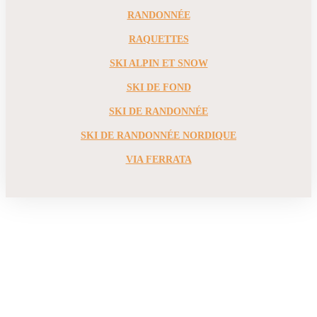
RANDONNÉE
RAQUETTES
SKI ALPIN ET SNOW
SKI DE FOND
SKI DE RANDONNÉE
SKI DE RANDONNÉE NORDIQUE
VIA FERRATA