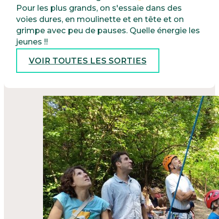
Pour les plus grands, on s'essaie dans des
voies dures, en moulinette et en tête et on
grimpe avec peu de pauses. Quelle énergie les
jeunes !!
VOIR TOUTES LES SORTIES