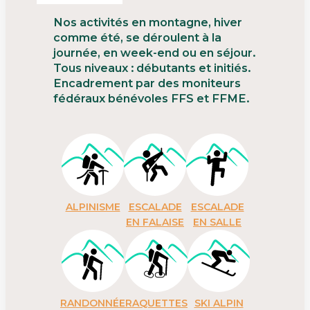
Nos activités en montagne, hiver
comme été, se déroulent à la
journée, en week-end ou en séjour.
Tous niveaux : débutants et initiés.
Encadrement par des moniteurs
fédéraux bénévoles FFS et FFME.
ALPINISME
ESCALADE
ESCALADE
EN FALAISE
EN SALLE
RANDONNÉE
RAQUETTES
SKI ALPIN