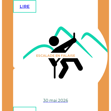
LIRE
ESCALADE EN FALAISE
Parves
30 mai 2026