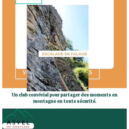
ESCALADE EN FALAISE
VOIR TOUTES LES SORTIES
Un club convivial pour partager des moments en
montagne en toute sécurité.