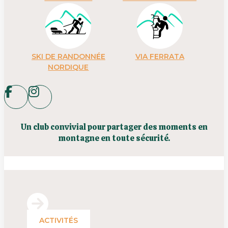
SKI DE RANDONNÉE
VIA FERRATA
NORDIQUE
Un club convivial pour partager des moments en
montagne en toute sécurité.
ACTIVITÉS