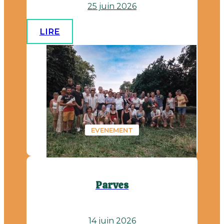
25 juin 2026
LIRE
EVENEMENT
Parves
14 juin 2026