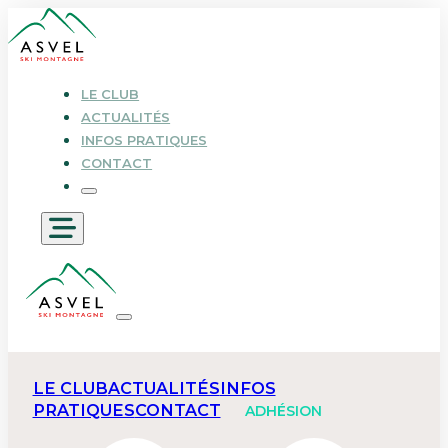
LE CLUB
ACTUALITÉS
INFOS PRATIQUES
CONTACT
LE CLUB
ACTUALITÉS
INFOS
PRATIQUES
CONTACT
ADHÉSION