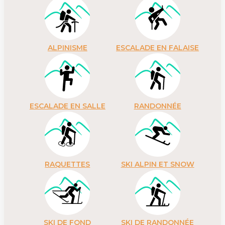
ALPINISME
ESCALADE EN FALAISE
ESCALADE EN SALLE
RANDONNÉE
RAQUETTES
SKI ALPIN ET SNOW
SKI DE FOND
SKI DE RANDONNÉE