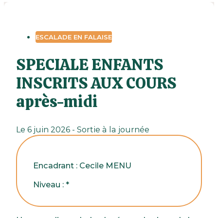
ESCALADE EN FALAISE
SPECIALE ENFANTS
INSCRITS AUX COURS
après-midi
Le 6 juin 2026 - Sortie à la journée
Encadrant : Cecile MENU
Niveau : *