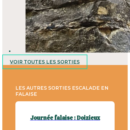
VOIR TOUTES LES SORTIES
LES AUTRES SORTIES ESCALADE EN
FALAISE
Journée falaise : Doizieux