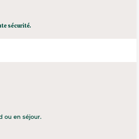
te sécurité.
 ou en séjour.