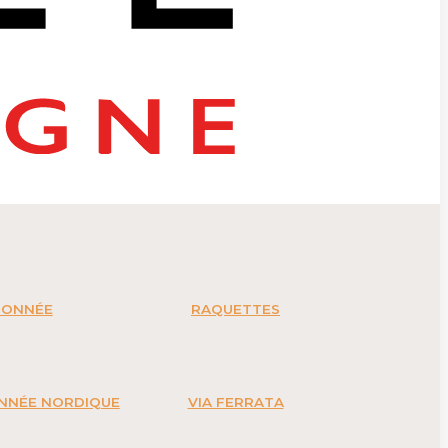
DONNÉE
RAQUETTES
ONNÉE NORDIQUE
VIA FERRATA