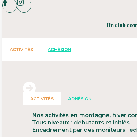
Un club con
ACTIVITÉS
ADHÉSION
ACTIVITÉS
ADHÉSION
Nos activités en montagne, hiver co
Tous niveaux : débutants et initiés.
Encadrement par des moniteurs féd