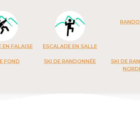
RANDO
 EN FALAISE
ESCALADE EN SALLE
DE FOND
SKI DE RANDONNÉE
SKI DE R
NORD