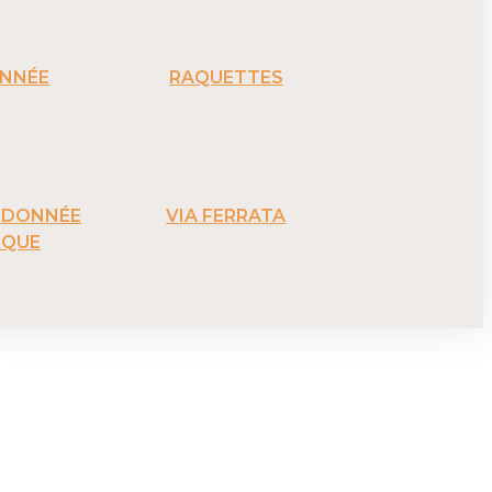
NNÉE
RAQUETTES
ANDONNÉE
VIA FERRATA
IQUE