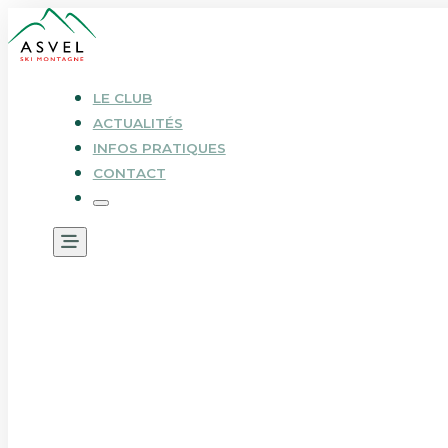
LE CLUB
ACTUALITÉS
INFOS PRATIQUES
CONTACT