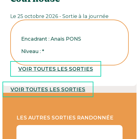
Le 25 octobre 2026 - Sortie à la journée
Encadrant : Anais PONS
Niveau : *
VOIR TOUTES LES SORTIES
VOIR TOUTES LES SORTIES
LES AUTRES SORTIES RANDONNÉE