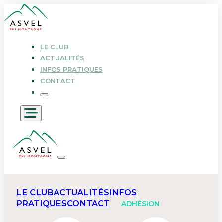
LE CLUB
ACTUALITÉS
INFOS PRATIQUES
CONTACT
LE CLUB
ACTUALITÉS
INFOS
PRATIQUES
CONTACT
ADHÉSION