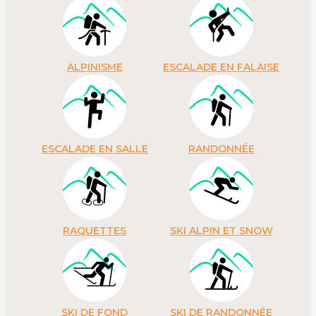
ALPINISME
ESCALADE EN FALAISE
ESCALADE EN SALLE
RANDONNÉE
RAQUETTES
SKI ALPIN ET SNOW
SKI DE FOND
SKI DE RANDONNÉE