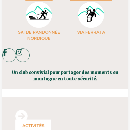
SKI DE RANDONNÉE
VIA FERRATA
NORDIQUE
Un club convivial pour partager des moments en
montagne en toute sécurité.
ACTIVITÉS