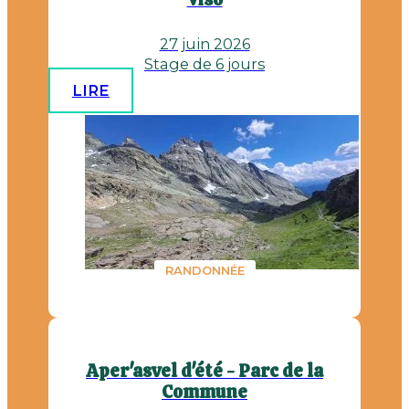
27 juin 2026
Stage de 6 jours
LIRE
RANDONNÉE
Aper'asvel d'été - Parc de la
Commune