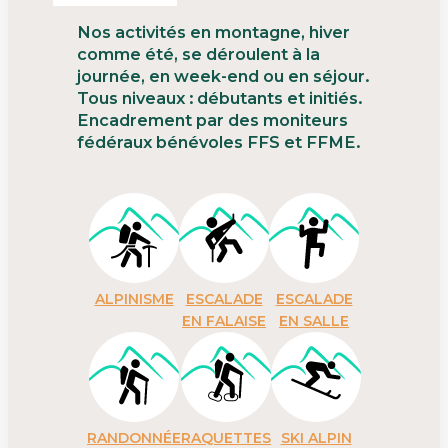
Nos activités en montagne, hiver
comme été, se déroulent à la
journée, en week-end ou en séjour.
Tous niveaux : débutants et initiés.
Encadrement par des moniteurs
fédéraux bénévoles FFS et FFME.
ALPINISME
ESCALADE
ESCALADE
EN FALAISE
EN SALLE
RANDONNÉE
RAQUETTES
SKI ALPIN