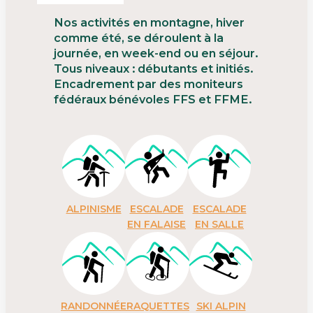
Nos activités en montagne, hiver
comme été, se déroulent à la
journée, en week-end ou en séjour.
Tous niveaux : débutants et initiés.
Encadrement par des moniteurs
fédéraux bénévoles FFS et FFME.
ALPINISME
ESCALADE
ESCALADE
EN FALAISE
EN SALLE
RANDONNÉE
RAQUETTES
SKI ALPIN