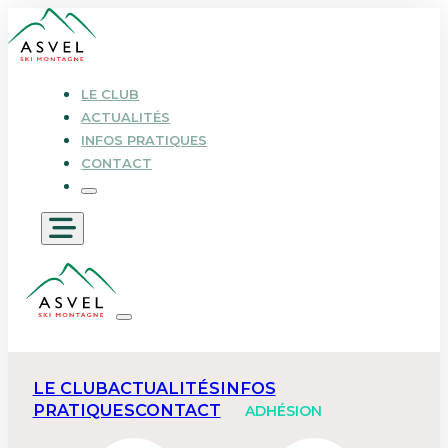
LE CLUB
ACTUALITÉS
INFOS PRATIQUES
CONTACT
LE CLUB
ACTUALITÉS
INFOS
PRATIQUES
CONTACT
ADHÉSION