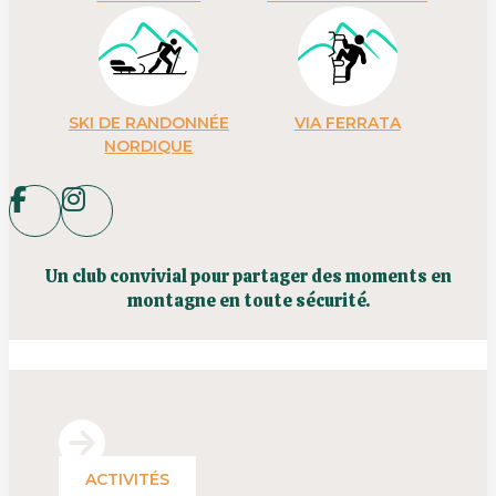
SKI DE RANDONNÉE
VIA FERRATA
NORDIQUE
Un club convivial pour partager des moments en
montagne en toute sécurité.
ACTIVITÉS