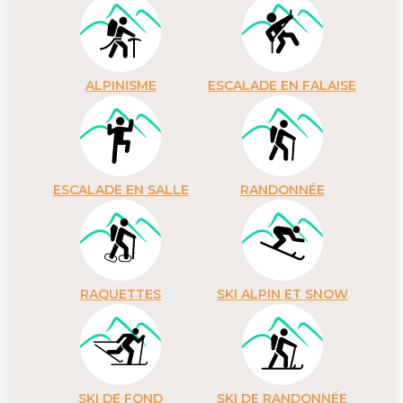
ALPINISME
ESCALADE EN FALAISE
ESCALADE EN SALLE
RANDONNÉE
RAQUETTES
SKI ALPIN ET SNOW
SKI DE FOND
SKI DE RANDONNÉE