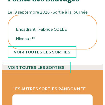
Le 19 septembre 2026 - Sortie à la journée
Encadrant : Fabrice COLLE
Niveau : **
VOIR TOUTES LES SORTIES
VOIR TOUTES LES SORTIES
LES AUTRES SORTIES RANDONNÉE