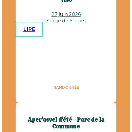
27 juin 2026
Stage de 6 jours
LIRE
RANDONNÉE
Aper'asvel d'été - Parc de la
Commune