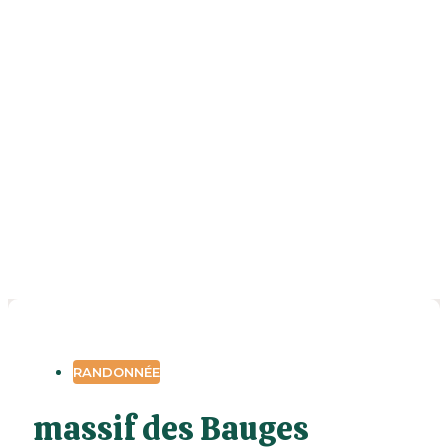
RANDONNÉE
massif des Bauges