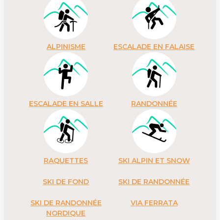
ALPINISME
ESCALADE EN FALAISE
ESCALADE EN SALLE
RANDONNÉE
RAQUETTES
SKI ALPIN ET SNOW
SKI DE FOND
SKI DE RANDONNÉE
SKI DE RANDONNÉE
VIA FERRATA
NORDIQUE