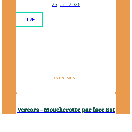
25 juin 2026
LIRE
EVENEMENT
Vercors - Moucherotte par face Est
20 juin 2026