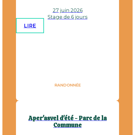
27 juin 2026
Stage de 6 jours
LIRE
RANDONNÉE
Aper'asvel d'été - Parc de la
Commune