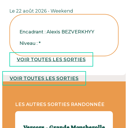
Le 22 août 2026 - Weekend
Encadrant : Alexis BEZVERKHYY
Niveau : *
VOIR TOUTES LES SORTIES
VOIR TOUTES LES SORTIES
LES AUTRES SORTIES RANDONNÉE
Vercors - Grande Moucherolle