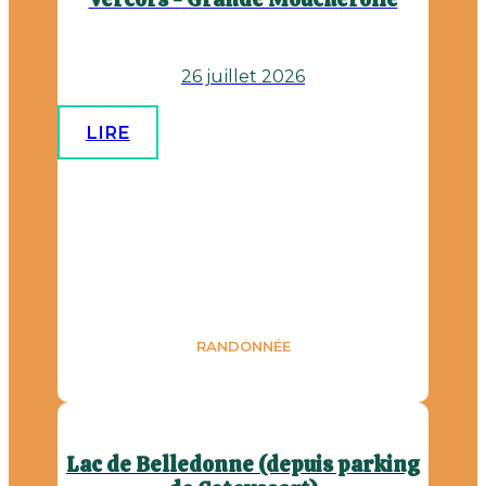
26 juillet 2026
LIRE
RANDONNÉE
Lac de Belledonne (depuis parking