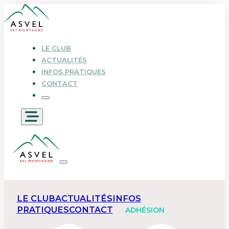
LE CLUB
ACTUALITÉS
INFOS PRATIQUES
CONTACT
LE CLUB
ACTUALITÉS
INFOS
PRATIQUES
CONTACT
ADHÉSION