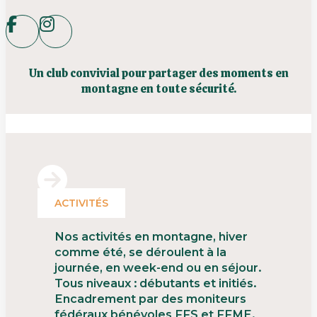
Un club convivial pour partager des moments en
montagne en toute sécurité.
ACTIVITÉS
Nos activités en montagne, hiver
comme été, se déroulent à la
journée, en week-end ou en séjour.
Tous niveaux : débutants et initiés.
Encadrement par des moniteurs
fédéraux bénévoles FFS et FFME.