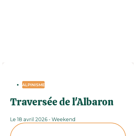
ALPINISME
Traversée de l'Albaron
Le 18 avril 2026 - Weekend