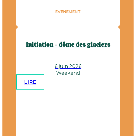
EVENEMENT
initiation - dôme des glaciers
6 juin 2026
Weekend
LIRE