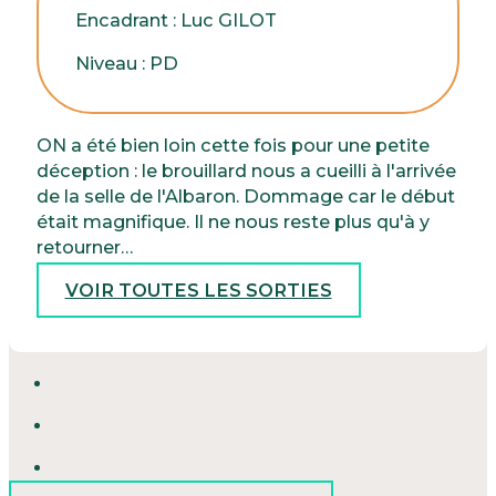
Encadrant : Luc GILOT
Niveau : PD
ON a été bien loin cette fois pour une petite
déception : le brouillard nous a cueilli à l'arrivée
de la selle de l'Albaron. Dommage car le début
était magnifique. Il ne nous reste plus qu'à y
retourner…
VOIR TOUTES LES SORTIES