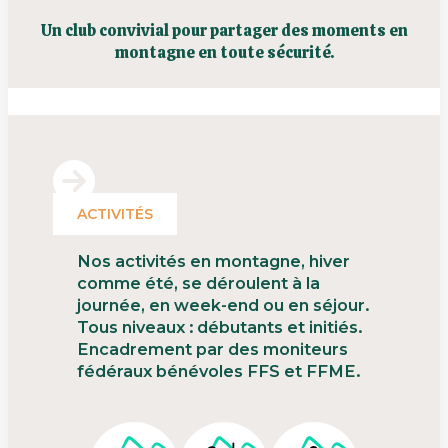
Un club convivial pour partager des moments en
montagne en toute sécurité.
ACTIVITÉS
Nos activités en montagne, hiver
comme été, se déroulent à la
journée, en week-end ou en séjour.
Tous niveaux : débutants et initiés.
Encadrement par des moniteurs
fédéraux bénévoles FFS et FFME.