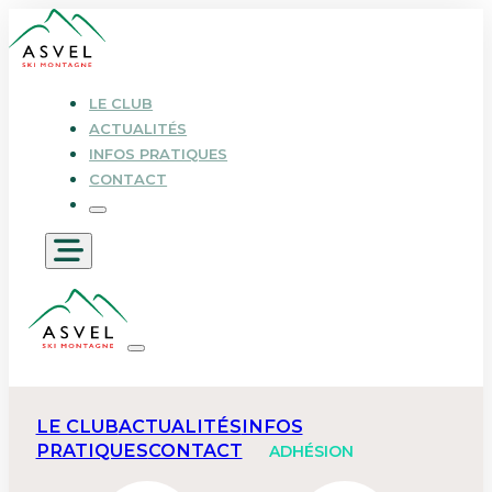
LE CLUB
ACTUALITÉS
INFOS PRATIQUES
CONTACT
LE CLUB
ACTUALITÉS
INFOS
PRATIQUES
CONTACT
ADHÉSION