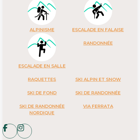
ALPINISME
ESCALADE EN FALAISE
RANDONNÉE
ESCALADE EN SALLE
RAQUETTES
SKI ALPIN ET SNOW
SKI DE FOND
SKI DE RANDONNÉE
SKI DE RANDONNÉE
VIA FERRATA
NORDIQUE