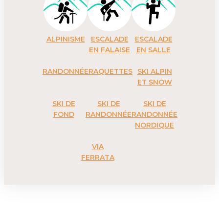
ALPINISME
ESCALADE
ESCALADE
EN FALAISE
EN SALLE
RANDONNÉE
RAQUETTES
SKI ALPIN
ET SNOW
SKI DE
SKI DE
SKI DE
FOND
RANDONNÉE
RANDONNÉE
NORDIQUE
VIA
FERRATA