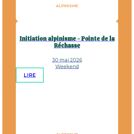
ALPINISME
Initiation alpinisme - Pointe de la
Réchasse
30 mai 2026
Weekend
LIRE