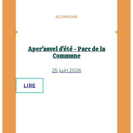
ALPINISME
Aper'asvel d'été - Parc de la
Commune
25 juin 2026
LIRE