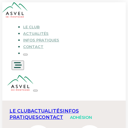
LE CLUB
ACTUALITÉS
INFOS PRATIQUES
CONTACT
LE CLUB
ACTUALITÉS
INFOS
PRATIQUES
CONTACT
ADHÉSION