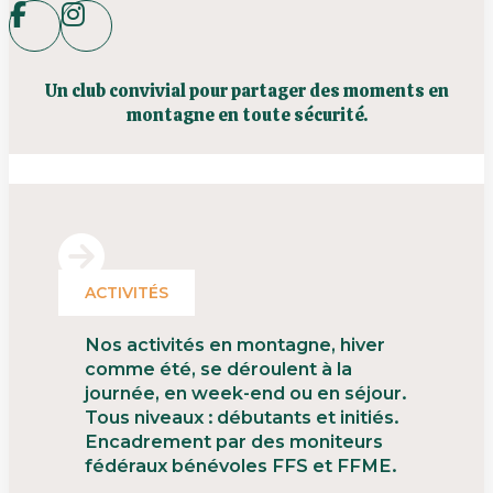
Un club convivial pour partager des moments en
montagne en toute sécurité.
ACTIVITÉS
Nos activités en montagne, hiver
comme été, se déroulent à la
journée, en week-end ou en séjour.
Tous niveaux : débutants et initiés.
Encadrement par des moniteurs
fédéraux bénévoles FFS et FFME.