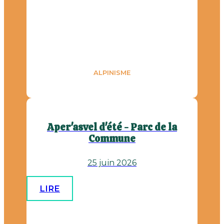
ALPINISME
Aper'asvel d'été - Parc de la
Commune
25 juin 2026
LIRE