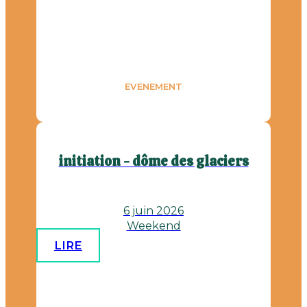
EVENEMENT
initiation - dôme des glaciers
6 juin 2026
Weekend
LIRE