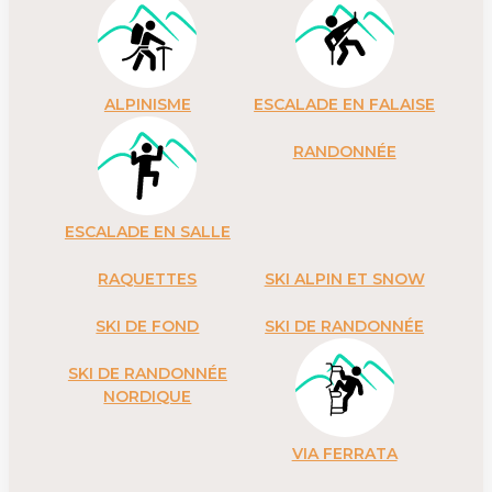
ALPINISME
ESCALADE EN FALAISE
RANDONNÉE
ESCALADE EN SALLE
RAQUETTES
SKI ALPIN ET SNOW
SKI DE FOND
SKI DE RANDONNÉE
SKI DE RANDONNÉE
NORDIQUE
VIA FERRATA