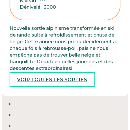
Niveau : ***
Dénivelé : 3000
Nouvelle sortie alpinisme transformée en ski
de rando suite à refroidissement et chute de
neige. Cette année nous prend décidément à
chaque fois à rebrousse-poil, pais ne nous
empêche pas de trouver belle neige et
tranquillité. Deux bien belles journées et des
descentes extraordinaires!
VOIR TOUTES LES SORTIES