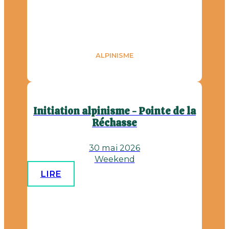
ALPINISME
Initiation alpinisme - Pointe de la
Réchasse
30 mai 2026
Weekend
LIRE