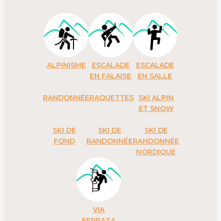
ALPINISME
ESCALADE
ESCALADE
EN FALAISE
EN SALLE
RANDONNÉE
RAQUETTES
SKI ALPIN
ET SNOW
SKI DE
SKI DE
SKI DE
FOND
RANDONNÉE
RANDONNÉE
NORDIQUE
VIA
FERRATA