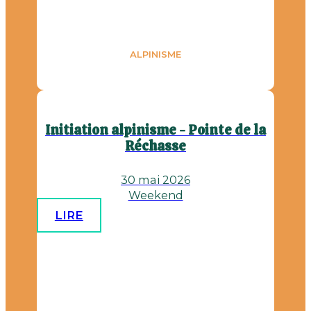
ALPINISME
Initiation alpinisme - Pointe de la
Réchasse
30 mai 2026
Weekend
LIRE