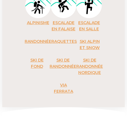
ALPINISME
ESCALADE
ESCALADE
EN FALAISE
EN SALLE
RANDONNÉE
RAQUETTES
SKI ALPIN
ET SNOW
SKI DE
SKI DE
SKI DE
FOND
RANDONNÉE
RANDONNÉE
NORDIQUE
VIA
FERRATA