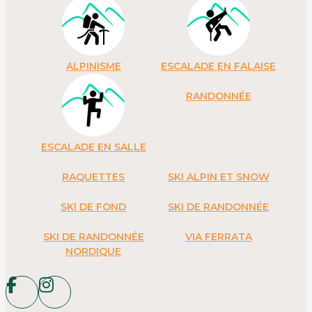
ALPINISME
ESCALADE EN FALAISE
RANDONNÉE
ESCALADE EN SALLE
RAQUETTES
SKI ALPIN ET SNOW
SKI DE FOND
SKI DE RANDONNÉE
SKI DE RANDONNÉE
VIA FERRATA
NORDIQUE