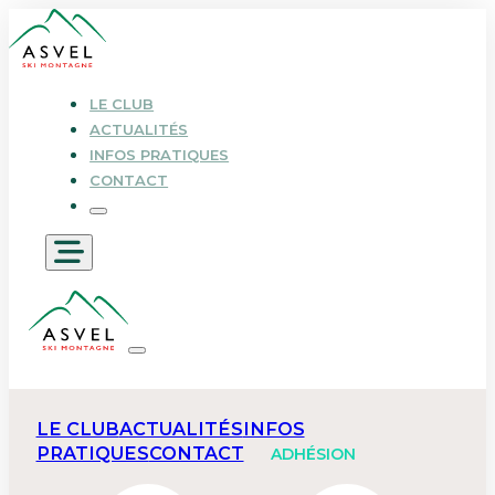
LE CLUB
ACTUALITÉS
INFOS PRATIQUES
CONTACT
LE CLUB
ACTUALITÉS
INFOS
PRATIQUES
CONTACT
ADHÉSION