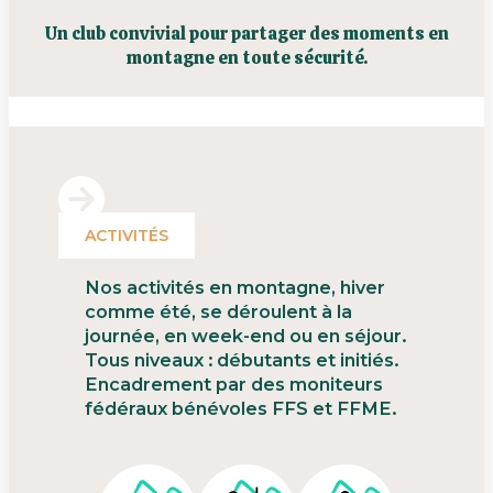
Un club convivial pour partager des moments en
montagne en toute sécurité.
ACTIVITÉS
Nos activités en montagne, hiver
comme été, se déroulent à la
journée, en week-end ou en séjour.
Tous niveaux : débutants et initiés.
Encadrement par des moniteurs
fédéraux bénévoles FFS et FFME.