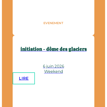
EVENEMENT
initiation - dôme des glaciers
6 juin 2026
Weekend
LIRE