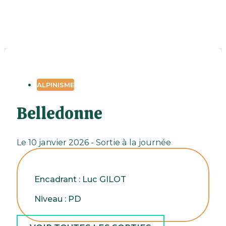
ALPINISME
Belledonne
Le 10 janvier 2026 - Sortie à la journée
Encadrant : Luc GILOT
Niveau : PD