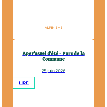
ALPINISME
Aper'asvel d'été - Parc de la
Commune
25 juin 2026
LIRE