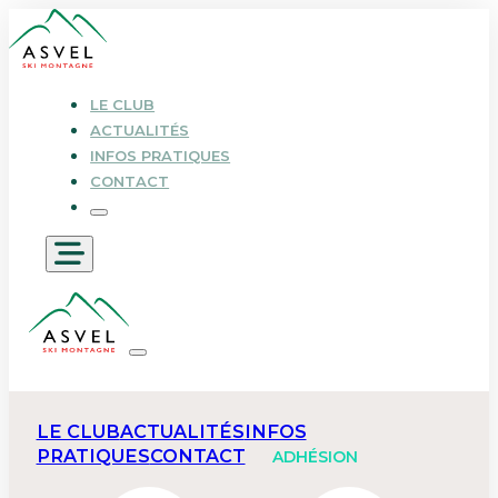
LE CLUB
ACTUALITÉS
INFOS PRATIQUES
CONTACT
LE CLUB
ACTUALITÉS
INFOS
PRATIQUES
CONTACT
ADHÉSION