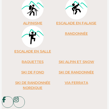
ALPINISME
ESCALADE EN FALAISE
RANDONNÉE
ESCALADE EN SALLE
RAQUETTES
SKI ALPIN ET SNOW
SKI DE FOND
SKI DE RANDONNÉE
SKI DE RANDONNÉE
VIA FERRATA
NORDIQUE