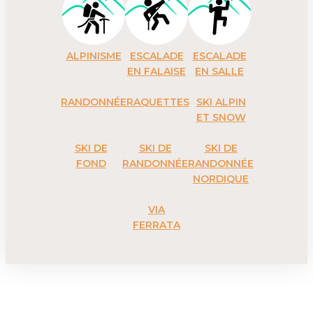
ALPINISME
ESCALADE
ESCALADE
EN FALAISE
EN SALLE
RANDONNÉE
RAQUETTES
SKI ALPIN
ET SNOW
SKI DE
SKI DE
SKI DE
FOND
RANDONNÉE
RANDONNÉE
NORDIQUE
VIA
FERRATA