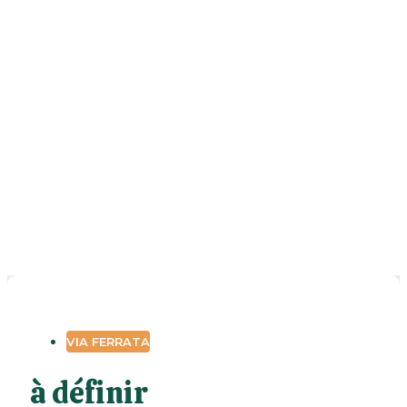
VIA FERRATA
à définir