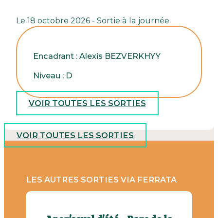
Le 18 octobre 2026 - Sortie à la journée
Encadrant : Alexis BEZVERKHYY
Niveau : D
VOIR TOUTES LES SORTIES
VOIR TOUTES LES SORTIES
LES AUTRES SORTIES VIA FERRATA