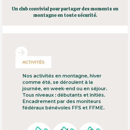
Un club convivial pour partager des moments en
montagne en toute sécurité.
ACTIVITÉS
Nos activités en montagne, hiver
comme été, se déroulent à la
journée, en week-end ou en séjour.
Tous niveaux : débutants et initiés.
Encadrement par des moniteurs
fédéraux bénévoles FFS et FFME.